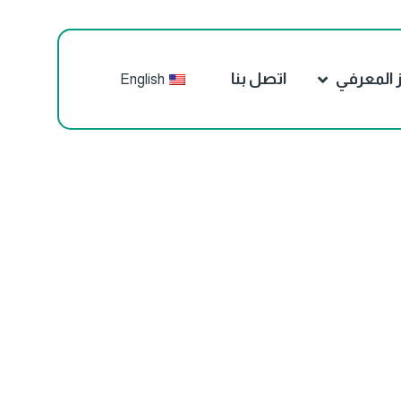
ز المعرفي
اتصل بنا
English