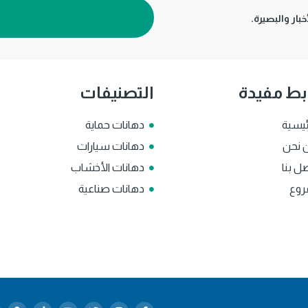
بار والبصيرة.
بط مفيدة
التصنيفات
ئيسية
دهانات حماية
 نحن
دهانات سيارات
ل بنا
دهانات الأخشاب
روع
دهانات صناعية