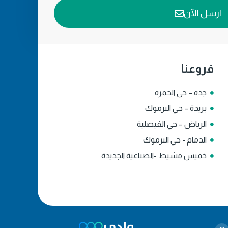
ارسل الآن
فروعنا
جدة – حي الخمرة
بريدة – حي اليرموك
الرياض – حي الفيصلية
الدمام - حي اليرموك
خميس مشيط -الصناعية الجديدة