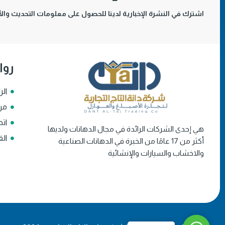
اشترك في النشرة الإخبارية لدينا للحصول على معلومات التحديث والأخ
روا
الر
من
اتص
هي إحدى الشركات الرائدة في مجال الدهانات ولديها
الف
أكثر من 17 عامًا من الخبرة في الدهانات الصناعية
والاخشاب والسيارات والإنشائية