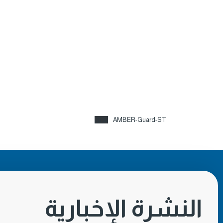
AMBER-Guard-ST
تنزيل
النشرة الإخبارية