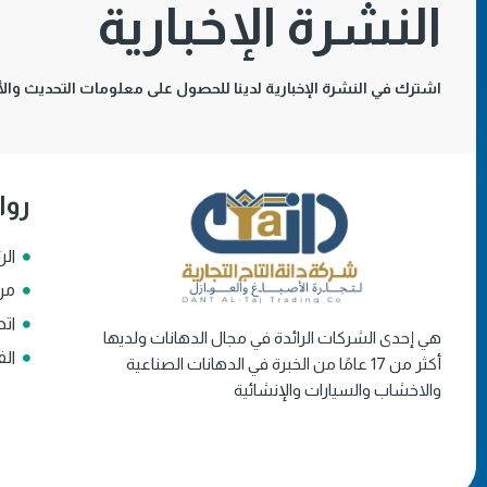
النشرة الإخبارية
اشترك في النشرة الإخبارية لدينا للحصول على معلومات التحديث والأخ
روا
الر
من
اتص
هي إحدى الشركات الرائدة في مجال الدهانات ولديها
الف
أكثر من 17 عامًا من الخبرة في الدهانات الصناعية
والاخشاب والسيارات والإنشائية