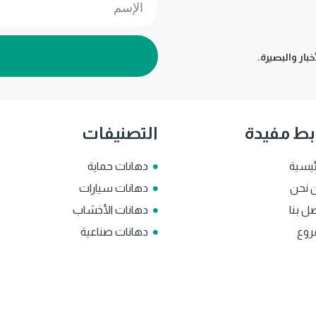
بار والبصيرة.
بط مفيدة
التصنيفات
ئيسية
دهانات حماية
 نحن
دهانات سيارات
ل بنا
دهانات الأخشاب
روع
دهانات صناعية