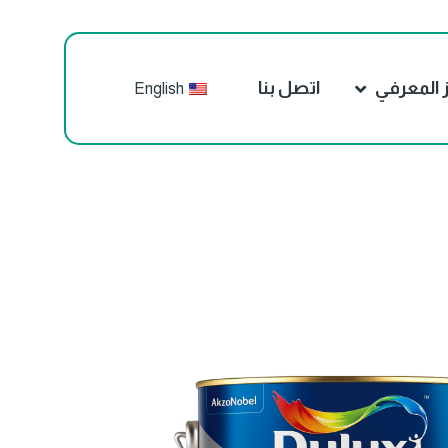
ز المعرفي
اتصل بنا
English