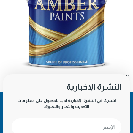
AMBER-Guard-Topcoat-1
تنزيل
النشرة الإخبارية
اشترك في النشرة الإخبارية لدينا للحصول على معلومات
التحديث والأخبار والبصيرة.