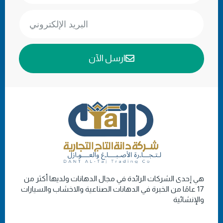
ارسل الآن
هي إحدى الشركات الرائدة في مجال الدهانات ولديها أكثر من
17 عامًا من الخبرة في الدهانات الصناعية والاخشاب والسيارات
والإنشائية