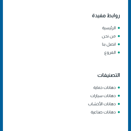
روابط مفيدة
الرئيسية
من نحن
اتصل بنا
الفروع
التصنيفات
دهانات حماية
دهانات سيارات
دهانات الأخشاب
دهانات صناعية