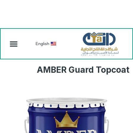
English
AMBER Guard Topcoat