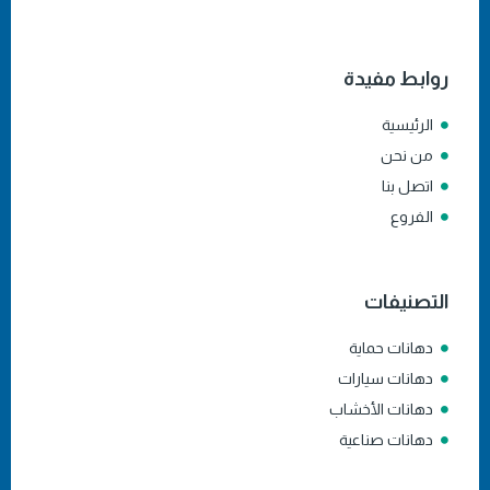
روابط مفيدة
الرئيسية
من نحن
اتصل بنا
الفروع
التصنيفات
دهانات حماية
دهانات سيارات
دهانات الأخشاب
دهانات صناعية