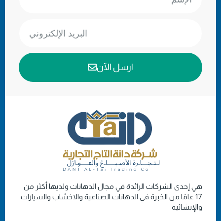
ارسل الآن
هي إحدى الشركات الرائدة في مجال الدهانات ولديها أكثر من
17 عامًا من الخبرة في الدهانات الصناعية والاخشاب والسيارات
والإنشائية