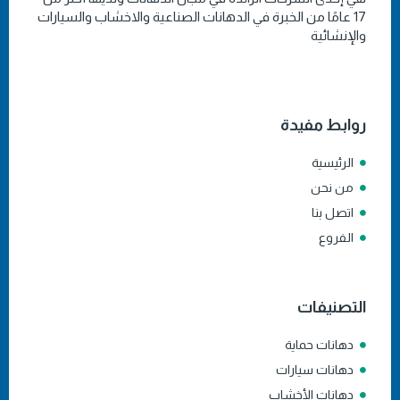
17 عامًا من الخبرة في الدهانات الصناعية والاخشاب والسيارات
والإنشائية
روابط مفيدة
الرئيسية
من نحن
اتصل بنا
الفروع
التصنيفات
دهانات حماية
دهانات سيارات
دهانات الأخشاب