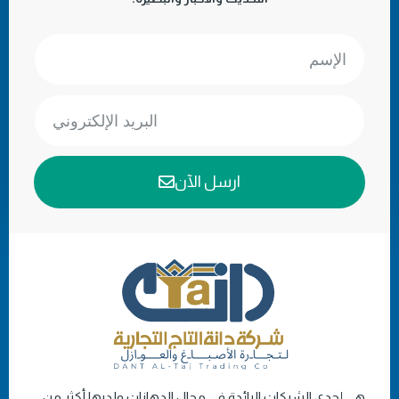
ارسل الآن
هي إحدى الشركات الرائدة في مجال الدهانات ولديها أكثر من