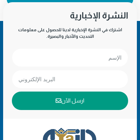
النشرة الإخبارية
اشترك في النشرة الإخبارية لدينا للحصول على معلومات
التحديث والأخبار والبصيرة.
ارسل الآن