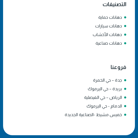
التصنيفات
دهانات حماية
دهانات سيارات
دهانات الأخشاب
دهانات صناعية
فروعنا
جدة – حي الخمرة
بريدة – حي اليرموك
الرياض – حي الفيصلية
الدمام - حي اليرموك
خميس مشيط -الصناعية الجديدة