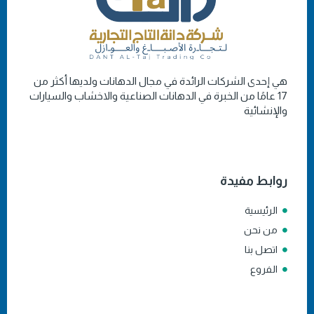
هي إحدى الشركات الرائدة في مجال الدهانات ولديها أكثر من
17 عامًا من الخبرة في الدهانات الصناعية والاخشاب والسيارات
والإنشائية
روابط مفيدة
الرئيسية
من نحن
اتصل بنا
الفروع