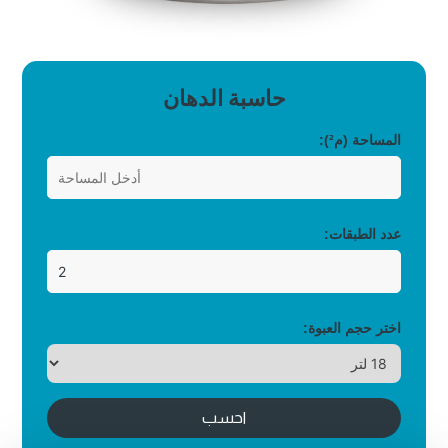
حاسبة الدهان
المساحة (م²):
عدد الطبقات:
اختر حجم العبوة:
احسب