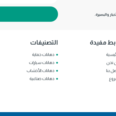
بار والبصيرة.
بط مفيدة
التصنيفات
ئيسية
دهانات حماية
 نحن
دهانات سيارات
ل بنا
دهانات الأخشاب
روع
دهانات صناعية