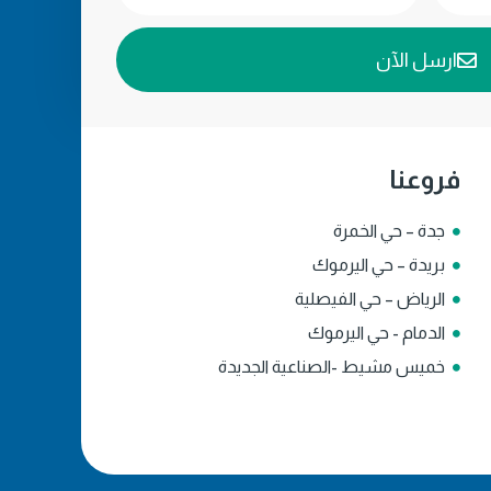
ارسل الآن
فروعنا
جدة – حي الخمرة
بريدة – حي اليرموك
الرياض – حي الفيصلية
الدمام - حي اليرموك
خميس مشيط -الصناعية الجديدة