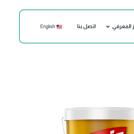
ز المعرفي
اتصل بنا
English