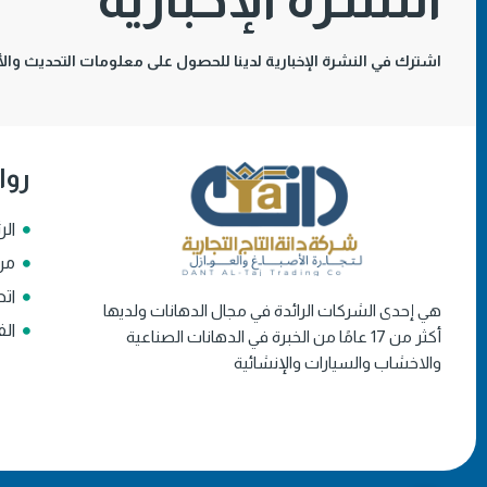
اشترك في النشرة الإخبارية لدينا للحصول على معلومات التحديث والأخ
روا
الر
من
اتص
هي إحدى الشركات الرائدة في مجال الدهانات ولديها
الف
أكثر من 17 عامًا من الخبرة في الدهانات الصناعية
والاخشاب والسيارات والإنشائية