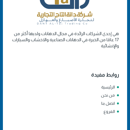
هي إحدى الشركات الرائدة في مجال الدهانات ولديها أكثر من
17 عامًا من الخبرة في الدهانات الصناعية والاخشاب والسيارات
والإنشائية
روابط مفيدة
الرئيسية
من نحن
اتصل بنا
الفروع