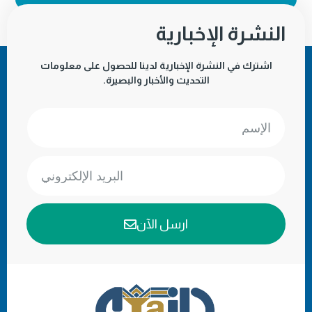
النشرة الإخبارية
اشترك في النشرة الإخبارية لدينا للحصول على معلومات
التحديث والأخبار والبصيرة.
ارسل الآن