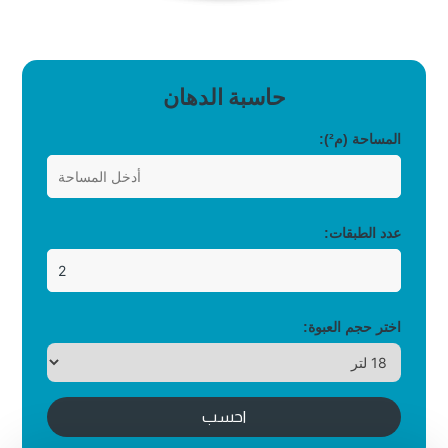
حاسبة الدهان
المساحة (م²):
عدد الطبقات:
اختر حجم العبوة:
احسب