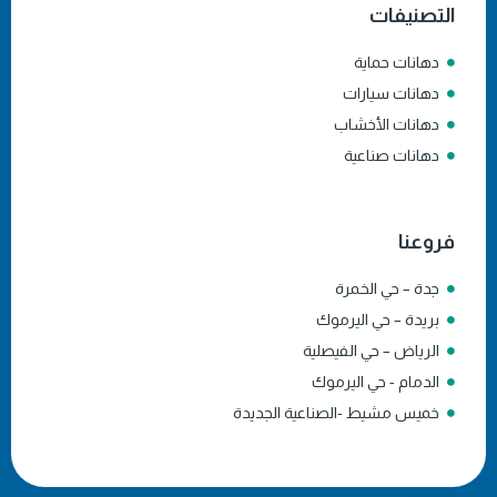
التصنيفات
دهانات حماية
دهانات سيارات
دهانات الأخشاب
دهانات صناعية
فروعنا
جدة – حي الخمرة
بريدة – حي اليرموك
الرياض – حي الفيصلية
الدمام - حي اليرموك
خميس مشيط -الصناعية الجديدة