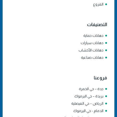
الفروع
التصنيفات
دهانات حماية
دهانات سيارات
دهانات الأخشاب
دهانات صناعية
فروعنا
جدة – حي الخمرة
بريدة – حي اليرموك
الرياض – حي الفيصلية
الدمام - حي اليرموك