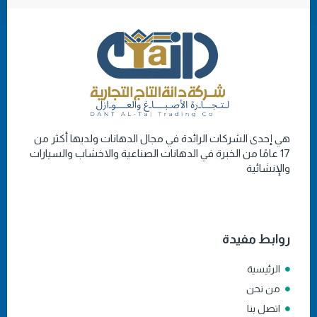
هي إحدى الشركات الرائدة في مجال الدهانات ولديها أكثر من
17 عامًا من الخبرة في الدهانات الصناعية والاخشاب والسيارات
والإنشائية
روابط مفيدة
الرئيسية
من نحن
اتصل بنا