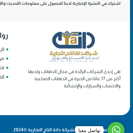
اشترك في النشرة الإخبارية لدينا للحصول على معلومات التحديث والأخ
روا
الر
من
اتص
هي إحدى الشركات الرائدة في مجال الدهانات ولديها
الف
أكثر من 17 عامًا من الخبرة في الدهانات الصناعية
والاخشاب والسيارات والإنشائية
WhatsApp
جميع الحقوق محفوظة لشركة دانة التاج التجارية ©2024