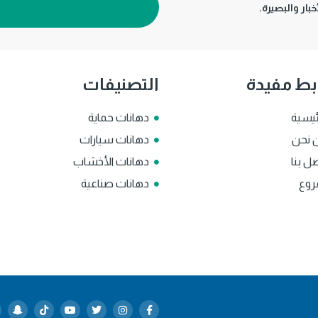
بار والبصيرة.
بط مفيدة
التصنيفات
ئيسية
دهانات حماية
 نحن
دهانات سيارات
ل بنا
دهانات الأخشاب
روع
دهانات صناعية