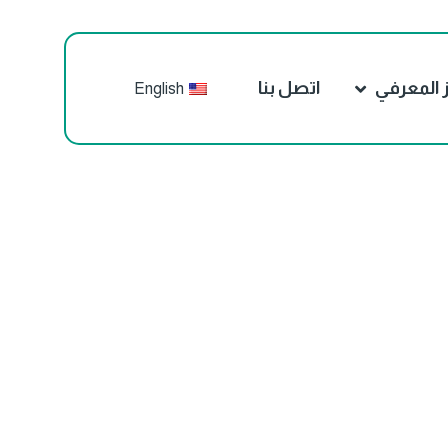
ز المعرفي
اتصل بنا
English