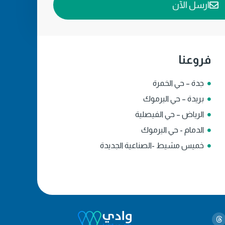
ارسل الآن
فروعنا
جدة – حي الخمرة
بريدة – حي اليرموك
الرياض – حي الفيصلية
الدمام - حي اليرموك
خميس مشيط -الصناعية الجديدة