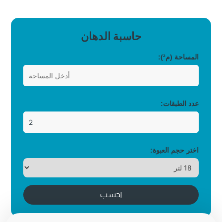
حاسبة الدهان
المساحة (م²):
عدد الطبقات:
اختر حجم العبوة:
احسب