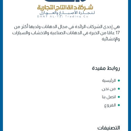
هي إحدى الشركات الرائدة في مجال الدهانات ولديها أكثر من
17 عامًا من الخبرة في الدهانات الصناعية والاخشاب والسيارات
والإنشائية
روابط مفيدة
الرئيسية
من نحن
اتصل بنا
الفروع
التصنيفات