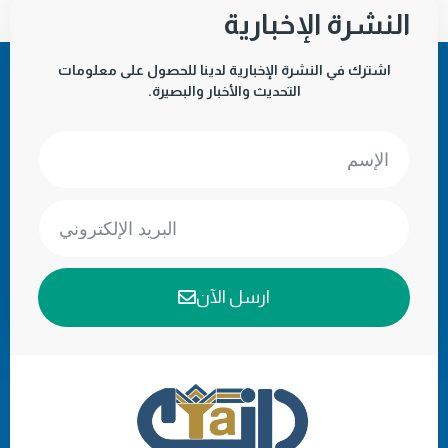
النشرة الإخبارية
اشترك في النشرة الإخبارية لدينا للحصول على معلومات
التحديث والأخبار والبصيرة.
ارسل الآن