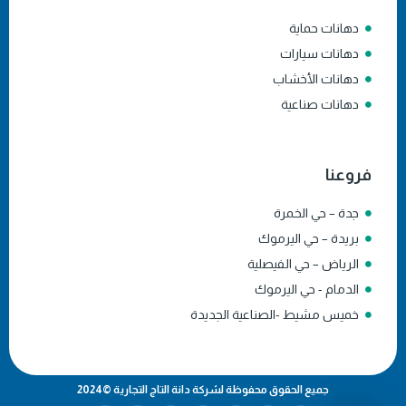
دهانات حماية
دهانات سيارات
دهانات الأخشاب
دهانات صناعية
فروعنا
جدة – حي الخمرة
بريدة – حي اليرموك
الرياض – حي الفيصلية
الدمام - حي اليرموك
خميس مشيط -الصناعية الجديدة
جميع الحقوق محفوظة لشركة دانة التاج التجارية ©2024