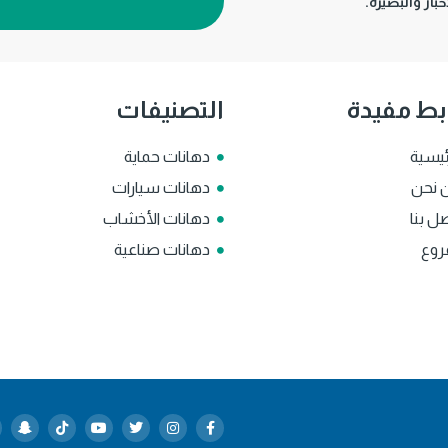
بار والبصيرة.
بط مفيدة
التصنيفات
ئيسية
دهانات حماية
 نحن
دهانات سيارات
ل بنا
دهانات الأخشاب
روع
دهانات صناعية