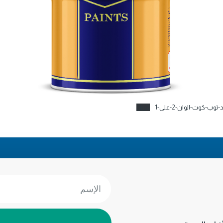
تنزيل