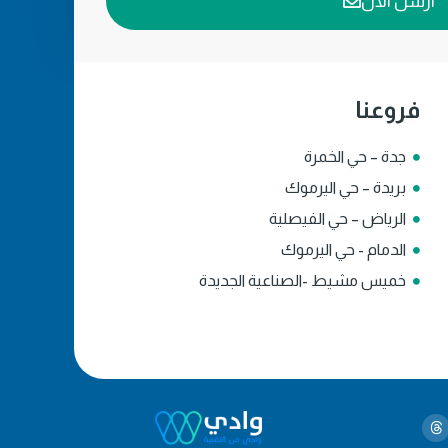
ارسل الآن
فروعنا
جدة – حي الخمرة
بريدة – حي اليرموك
الرياض – حي الفيصلية
الدمام - حي اليرموك
خميس مشيط -الصناعية الجديدة