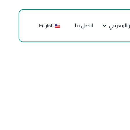
ز المعرفي
اتصل بنا
English