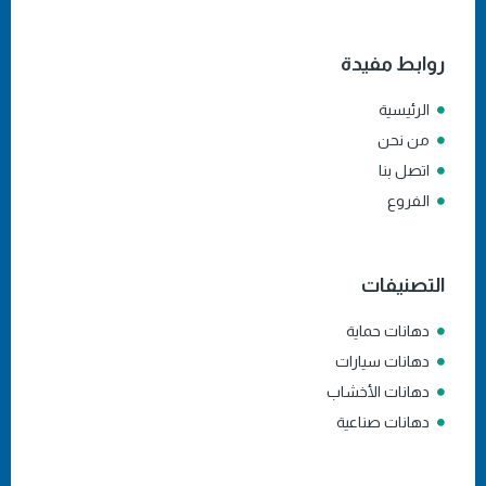
روابط مفيدة
الرئيسية
من نحن
اتصل بنا
الفروع
التصنيفات
دهانات حماية
دهانات سيارات
دهانات الأخشاب
دهانات صناعية