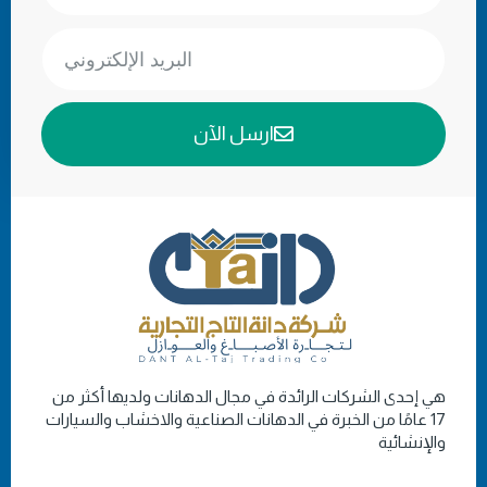
ارسل الآن
هي إحدى الشركات الرائدة في مجال الدهانات ولديها أكثر من
17 عامًا من الخبرة في الدهانات الصناعية والاخشاب والسيارات
والإنشائية