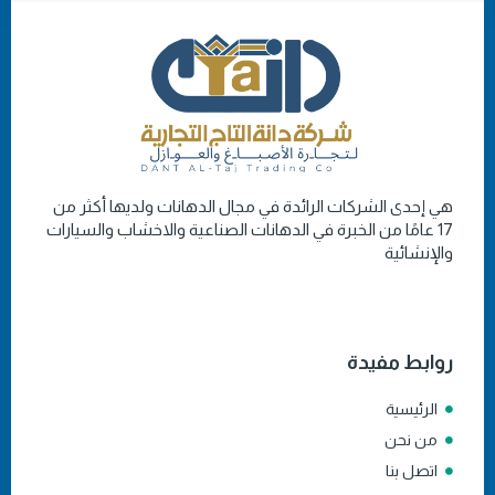
هي إحدى الشركات الرائدة في مجال الدهانات ولديها أكثر من
17 عامًا من الخبرة في الدهانات الصناعية والاخشاب والسيارات
والإنشائية
روابط مفيدة
الرئيسية
من نحن
اتصل بنا