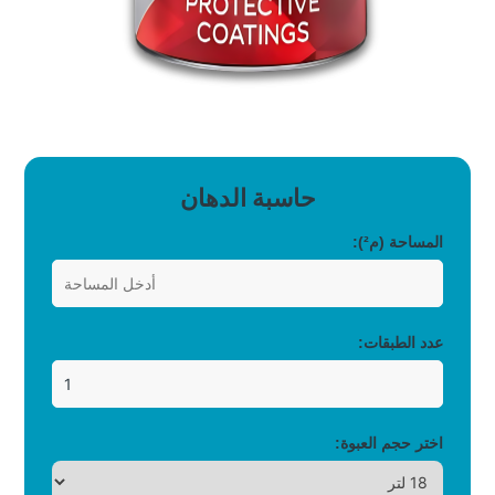
حاسبة الدهان
المساحة (م²):
عدد الطبقات:
اختر حجم العبوة: