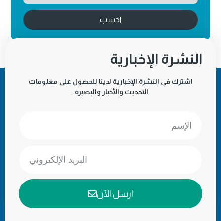
احسب
النشرة الإخبارية
اشترك في النشرة الإخبارية لدينا للحصول على معلومات
التحديث والأخبار والبصيرة.
ارسل الآن