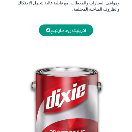
ومواقف السيارات والمحطات، مع قابلية عالية لتحمل الاحتكاك
والظروف المناخية المختلفة .
اكريليك رود ماركينغ