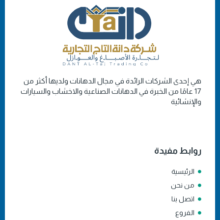
هي إحدى الشركات الرائدة في مجال الدهانات ولديها أكثر من
17 عامًا من الخبرة في الدهانات الصناعية والاخشاب والسيارات
والإنشائية
روابط مفيدة
الرئيسية
من نحن
اتصل بنا
الفروع