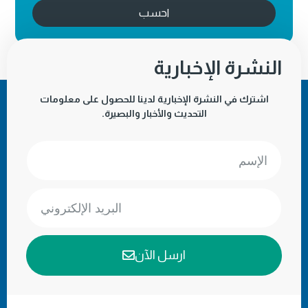
احسب
النشرة الإخبارية
اشترك في النشرة الإخبارية لدينا للحصول على معلومات
التحديث والأخبار والبصيرة.
ارسل الآن